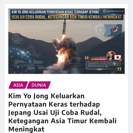
ASIA
DUNIA
Kim Yo Jong Keluarkan
Pernyataan Keras terhadap
Jepang Usai Uji Coba Rudal,
Ketegangan Asia Timur Kembali
Meningkat