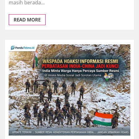
masih berada…
READ MORE