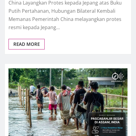
China Layangkan Protes kepada Jepang atas Buku
Putih Pertahanan, Hubungan Bilateral Kembali
Memanas Pemerintah China melayangkan protes
resmi kepada Jepang…
READ MORE