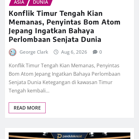
ASIA
DUNIA
Konflik Timur Tengah Kian
Memanas, Penyintas Bom Atom
Jepang Ingatkan Bahaya
Perlombaan Senjata Dunia
George Clark
Aug 6, 2026
0
Konflik Timur Tengah Kian Memanas, Penyintas
Bom Atom Jepang Ingatkan Bahaya Perlombaan
Senjata Dunia Ketegangan di kawasan Timur
Tengah kembali…
READ MORE