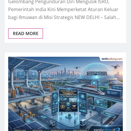
Gelombang Pengunduran Diri Mengusik ISRO,
Pemerintah India Kini Memperketat Aturan Keluar
bagi Ilmuwan di Misi Strategis NEW DELHI – Salah…
READ MORE