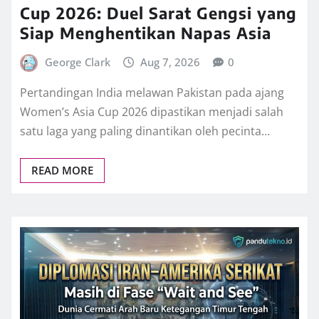
Cup 2026: Duel Sarat Gengsi yang
Siap Menghentikan Napas Asia
George Clark
Aug 7, 2026
0
Pertandingan India melawan Pakistan pada ajang
Women’s Asia Cup 2026 dipastikan menjadi salah
satu laga yang paling dinantikan oleh pecinta…
READ MORE