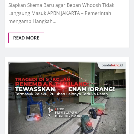
Siapkan Skema Baru agar Beban Whoosh Tidak
Langsung Masuk APBN JAKARTA – Pemerintah
mengambil langkah…
READ MORE