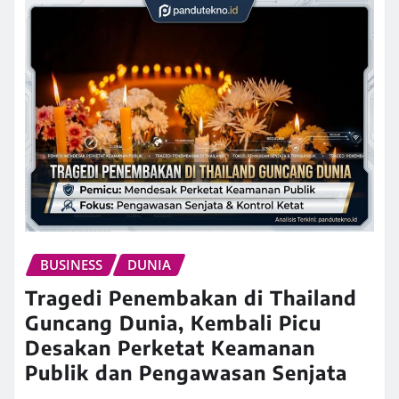
BUSINESS
DUNIA
Tragedi Penembakan di Thailand
Guncang Dunia, Kembali Picu
Desakan Perketat Keamanan
Publik dan Pengawasan Senjata