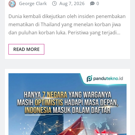
George Clark
Aug 7, 2026
0
Dunia kembali dikejutkan oleh insiden penembakan
mematikan di Thailand yang menelan korban jiwa
dan puluhan korban luka. Peristiwa yang terjadi…
READ MORE